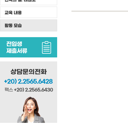
교육 내용
활동 모습