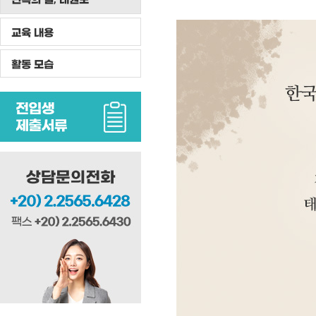
교육 내용
활동 모습