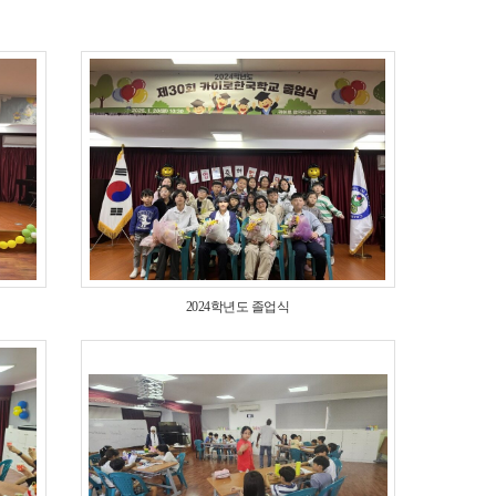
2024학년도 졸업식