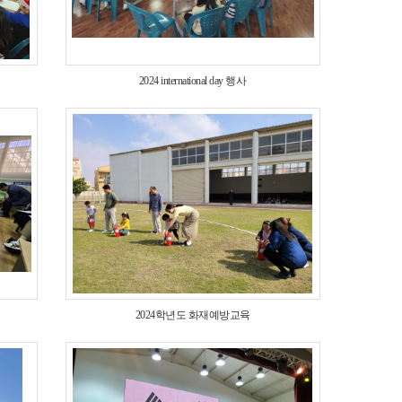
2024 international day 행사
2024학년도 화재예방교육