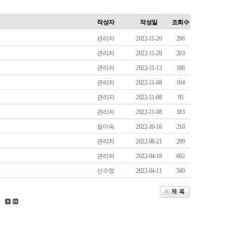
작성자
작성일
조회수
관리자
2022-11-20
296
관리자
2022-11-20
203
관리자
2022-11-13
186
관리자
2022-11-08
104
관리자
2022-11-08
93
관리자
2022-11-08
183
정미숙
2022-10-16
210
관리자
2022-08-21
299
관리자
2022-04-18
602
신수정
2022-04-11
549